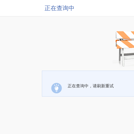
正在查询中
正在查询中，请刷新重试