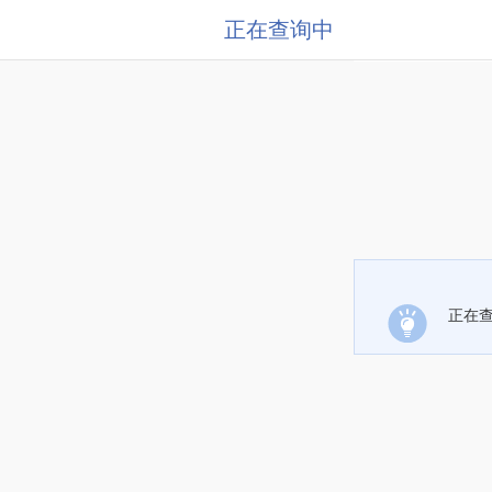
正在查询中
正在