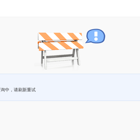
查询中，请刷新重试