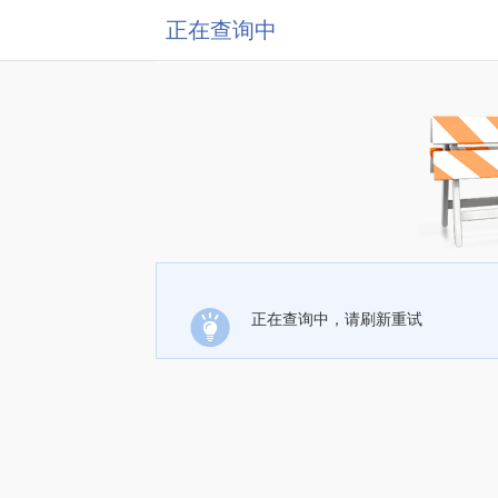
正在查询中
正在查询中，请刷新重试