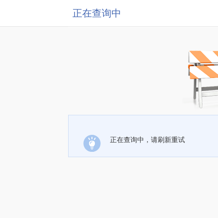
正在查询中
正在查询中，请刷新重试