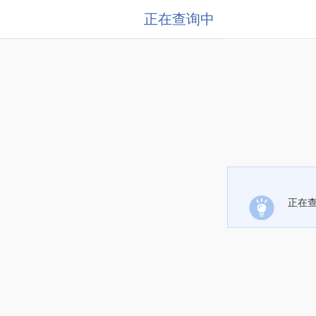
正在查询中
正在