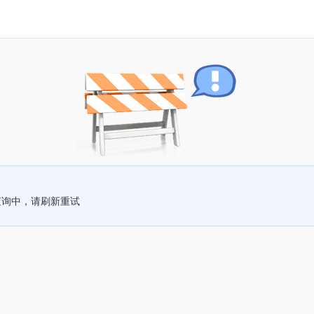
查询中，请刷新重试