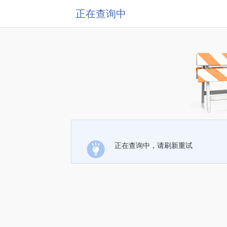
正在查询中
正在查询中，请刷新重试