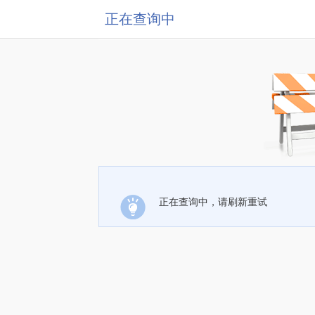
正在查询中
正在查询中，请刷新重试