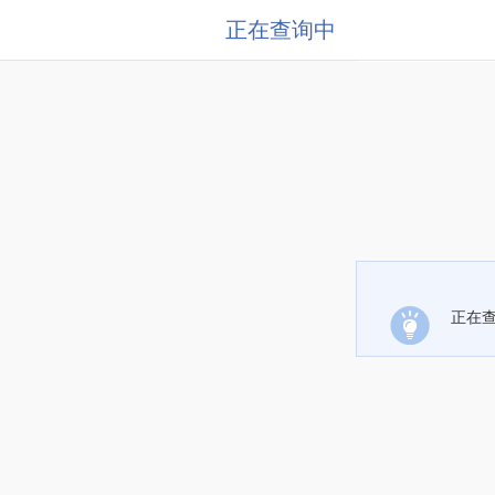
正在查询中
正在