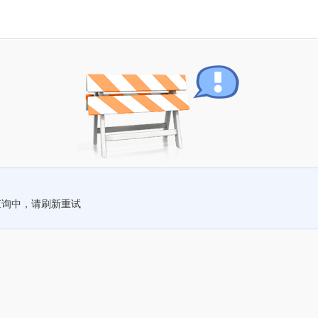
查询中，请刷新重试