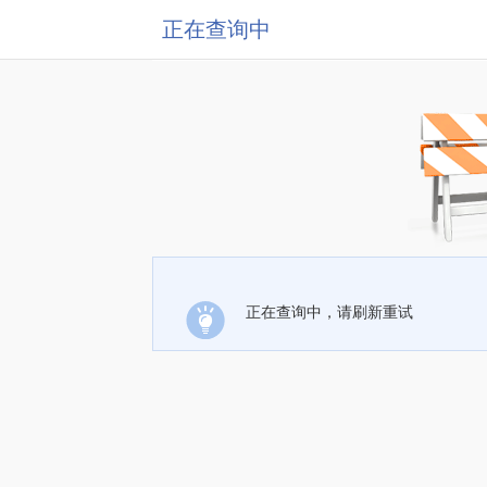
正在查询中
正在查询中，请刷新重试