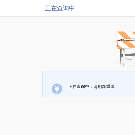
正在查询中
正在查询中，请刷新重试