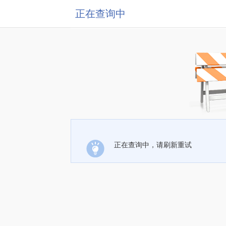
正在查询中
正在查询中，请刷新重试