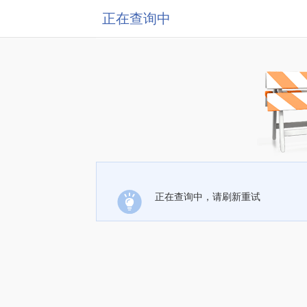
正在查询中
正在查询中，请刷新重试