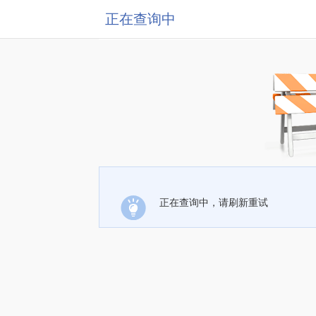
正在查询中
正在查询中，请刷新重试