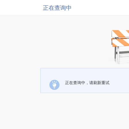
正在查询中
正在查询中，请刷新重试