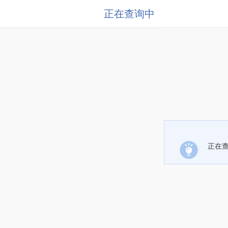
正在查询中
正在