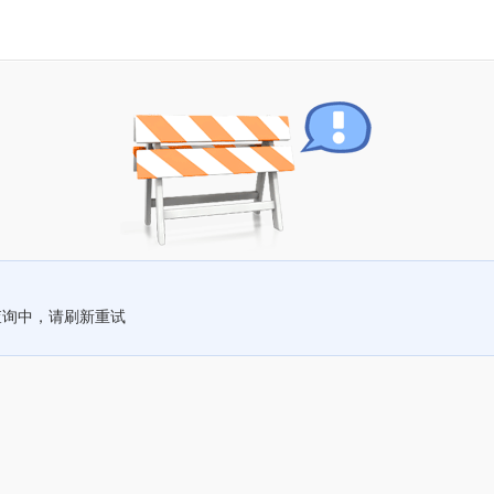
查询中，请刷新重试