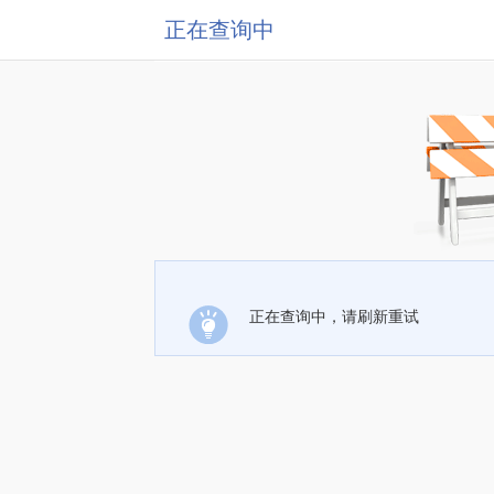
正在查询中
正在查询中，请刷新重试