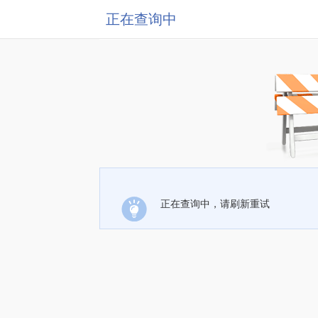
正在查询中
正在查询中，请刷新重试