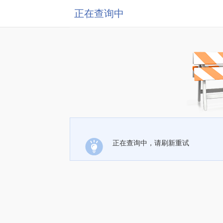
正在查询中
正在查询中，请刷新重试