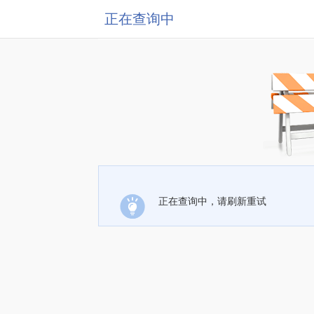
正在查询中
正在查询中，请刷新重试