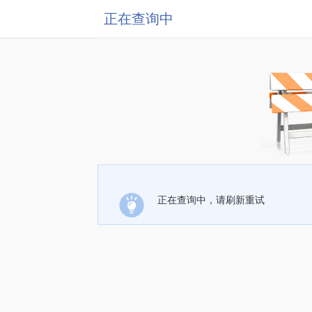
正在查询中
正在查询中，请刷新重试