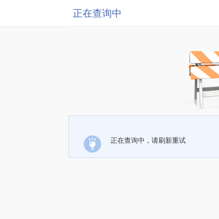
正在查询中
正在查询中，请刷新重试