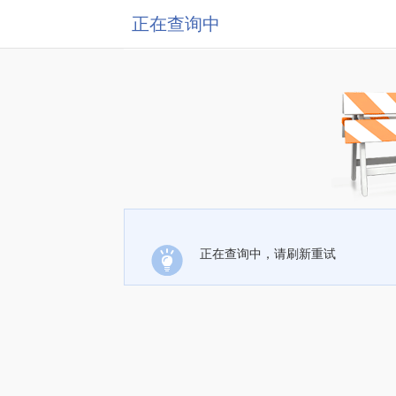
正在查询中
正在查询中，请刷新重试