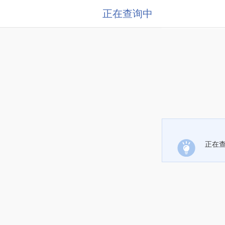
正在查询中
正在