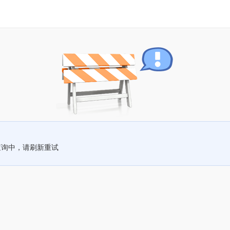
查询中，请刷新重试