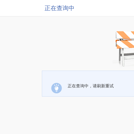
正在查询中
正在查询中，请刷新重试