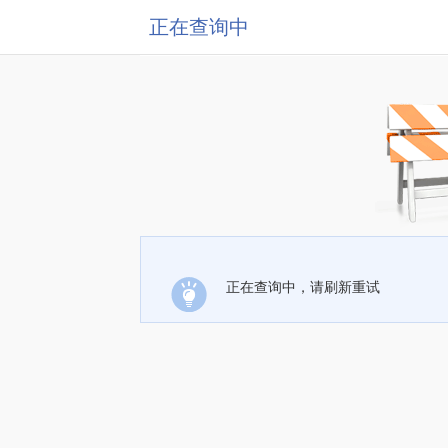
正在查询中
正在查询中，请刷新重试