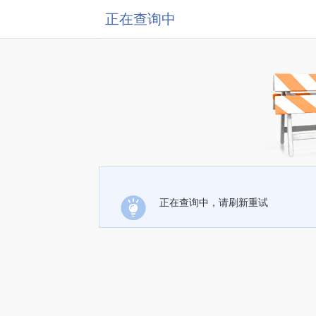
正在查询中
正在查询中，请刷新重试