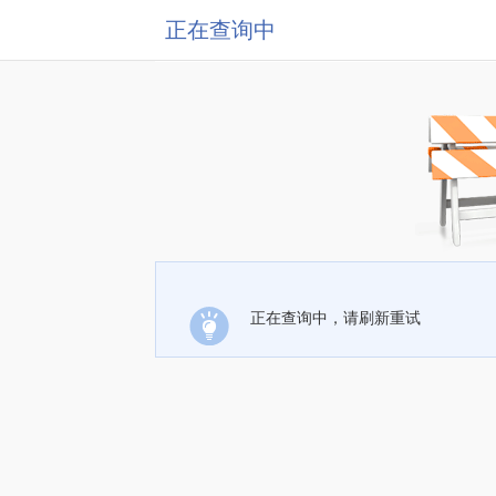
正在查询中
正在查询中，请刷新重试