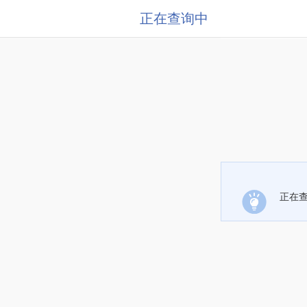
正在查询中
正在