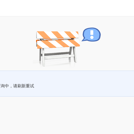
查询中，请刷新重试