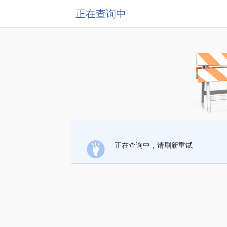
正在查询中
正在查询中，请刷新重试