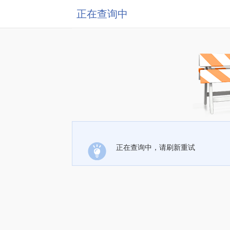
正在查询中
正在查询中，请刷新重试