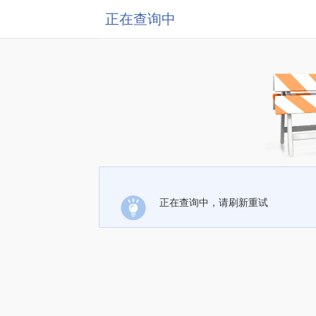
正在查询中
正在查询中，请刷新重试