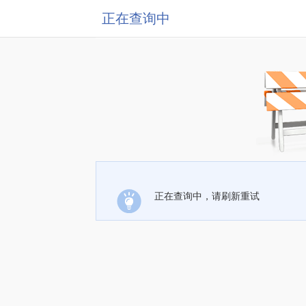
正在查询中
正在查询中，请刷新重试