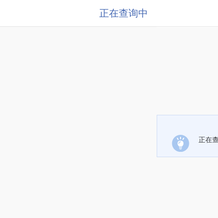
正在查询中
正在