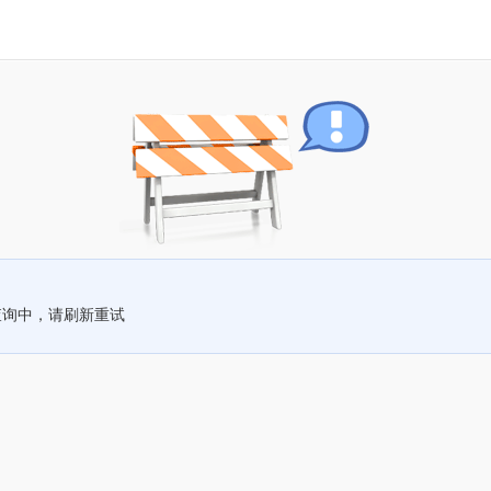
查询中，请刷新重试