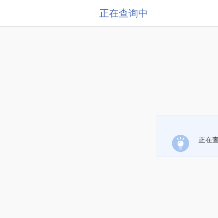
正在查询中
正在