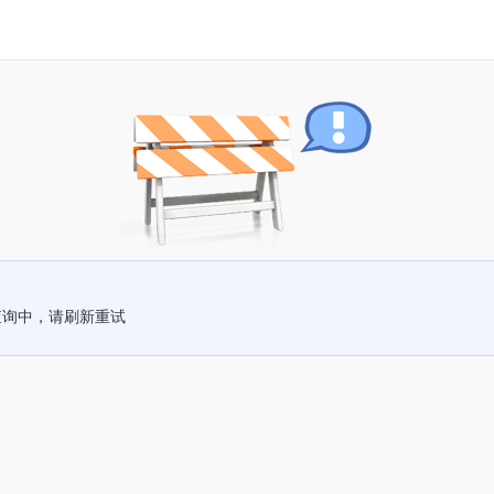
查询中，请刷新重试